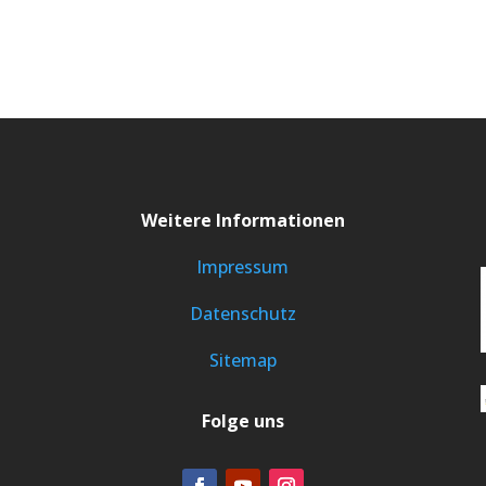
Weitere Informationen
Impressum
Datenschutz
Sitemap
Folge uns