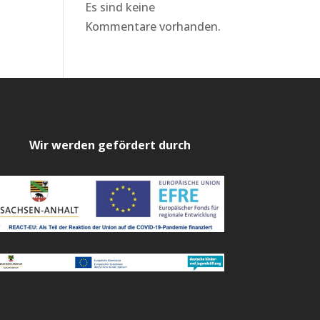
Es sind keine
Kommentare vorhanden.
Wir werden gefördert durch