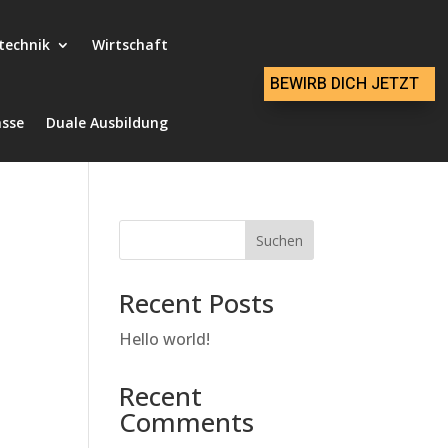
technik
Wirtschaft
BEWIRB DICH JETZT
asse
Duale Ausbildung
Suchen
Recent Posts
Hello world!
Recent
Comments